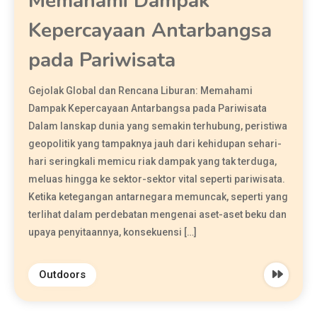
Memahami Dampak
Kepercayaan Antarbangsa
pada Pariwisata
Gejolak Global dan Rencana Liburan: Memahami
Dampak Kepercayaan Antarbangsa pada Pariwisata
Dalam lanskap dunia yang semakin terhubung, peristiwa
geopolitik yang tampaknya jauh dari kehidupan sehari-
hari seringkali memicu riak dampak yang tak terduga,
meluas hingga ke sektor-sektor vital seperti pariwisata.
Ketika ketegangan antarnegara memuncak, seperti yang
terlihat dalam perdebatan mengenai aset-aset beku dan
upaya penyitaannya, konsekuensi […]
Outdoors