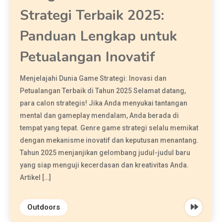
Strategi Terbaik 2025:
Panduan Lengkap untuk
Petualangan Inovatif
Menjelajahi Dunia Game Strategi: Inovasi dan
Petualangan Terbaik di Tahun 2025 Selamat datang,
para calon strategis! Jika Anda menyukai tantangan
mental dan gameplay mendalam, Anda berada di
tempat yang tepat. Genre game strategi selalu memikat
dengan mekanisme inovatif dan keputusan menantang.
Tahun 2025 menjanjikan gelombang judul-judul baru
yang siap menguji kecerdasan dan kreativitas Anda.
Artikel […]
Outdoors