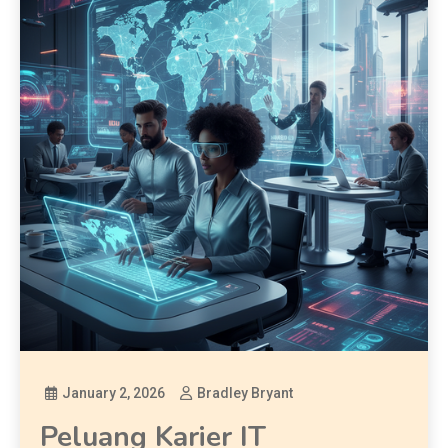
January 2, 2026
Bradley Bryant
Peluang Karier IT