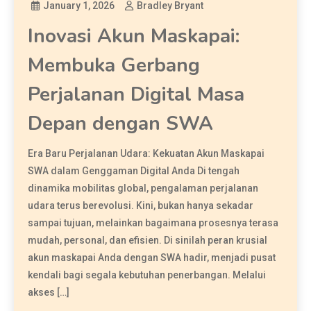
January 1, 2026
Bradley Bryant
Inovasi Akun Maskapai:
Membuka Gerbang
Perjalanan Digital Masa
Depan dengan SWA
Era Baru Perjalanan Udara: Kekuatan Akun Maskapai
SWA dalam Genggaman Digital Anda Di tengah
dinamika mobilitas global, pengalaman perjalanan
udara terus berevolusi. Kini, bukan hanya sekadar
sampai tujuan, melainkan bagaimana prosesnya terasa
mudah, personal, dan efisien. Di sinilah peran krusial
akun maskapai Anda dengan SWA hadir, menjadi pusat
kendali bagi segala kebutuhan penerbangan. Melalui
akses […]