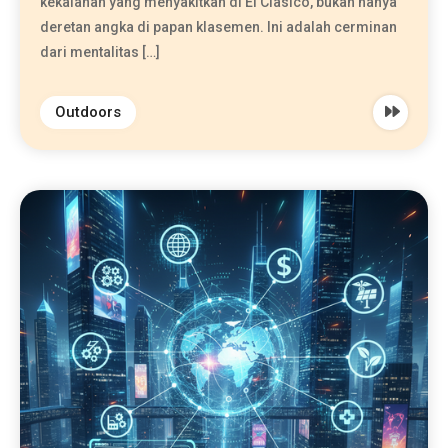
kekalahan yang menyakitkan di El Clasico, bukan hanya
deretan angka di papan klasemen. Ini adalah cerminan
dari mentalitas […]
Outdoors