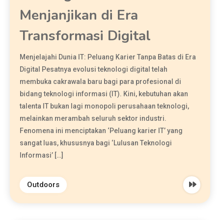
Menjanjikan di Era
Transformasi Digital
Menjelajahi Dunia IT: Peluang Karier Tanpa Batas di Era
Digital Pesatnya evolusi teknologi digital telah
membuka cakrawala baru bagi para profesional di
bidang teknologi informasi (IT). Kini, kebutuhan akan
talenta IT bukan lagi monopoli perusahaan teknologi,
melainkan merambah seluruh sektor industri.
Fenomena ini menciptakan ‘Peluang karier IT’ yang
sangat luas, khususnya bagi ‘Lulusan Teknologi
Informasi’ […]
Outdoors