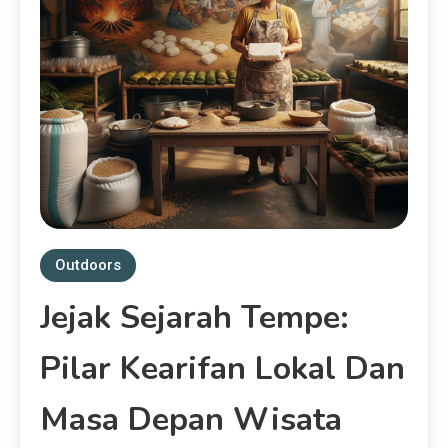
Outdoors
Jejak Sejarah Tempe:
Pilar Kearifan Lokal Dan
Masa Depan Wisata