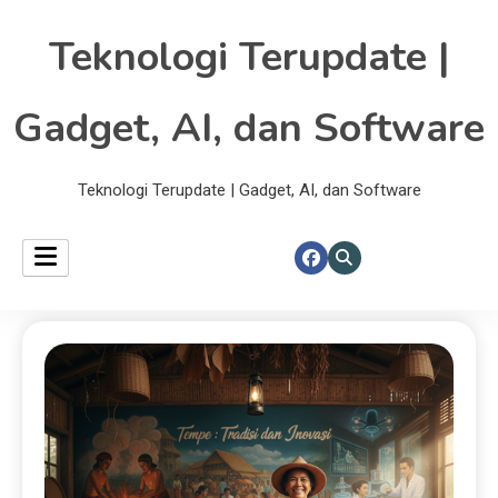
Teknologi Terupdate |
Gadget, AI, dan Software
Teknologi Terupdate | Gadget, AI, dan Software