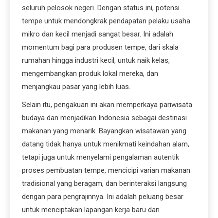
seluruh pelosok negeri. Dengan status ini, potensi
tempe untuk mendongkrak pendapatan pelaku usaha
mikro dan kecil menjadi sangat besar. Ini adalah
momentum bagi para produsen tempe, dari skala
rumahan hingga industri kecil, untuk naik kelas,
mengembangkan produk lokal mereka, dan
menjangkau pasar yang lebih luas.
Selain itu, pengakuan ini akan memperkaya pariwisata
budaya dan menjadikan Indonesia sebagai destinasi
makanan yang menarik. Bayangkan wisatawan yang
datang tidak hanya untuk menikmati keindahan alam,
tetapi juga untuk menyelami pengalaman autentik
proses pembuatan tempe, mencicipi varian makanan
tradisional yang beragam, dan berinteraksi langsung
dengan para pengrajinnya. Ini adalah peluang besar
untuk menciptakan lapangan kerja baru dan