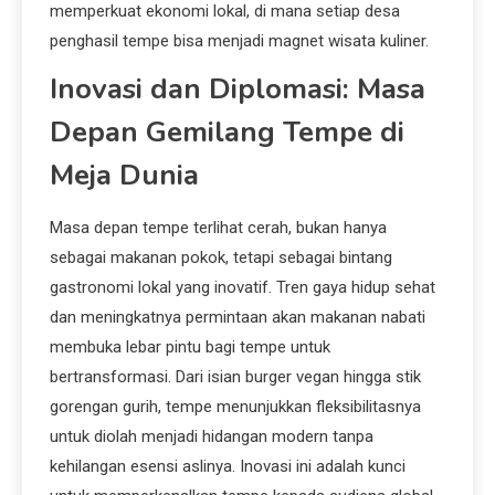
memperkuat ekonomi lokal, di mana setiap desa
penghasil tempe bisa menjadi magnet wisata kuliner.
Inovasi dan Diplomasi: Masa
Depan Gemilang Tempe di
Meja Dunia
Masa depan tempe terlihat cerah, bukan hanya
sebagai makanan pokok, tetapi sebagai bintang
gastronomi lokal yang inovatif. Tren gaya hidup sehat
dan meningkatnya permintaan akan makanan nabati
membuka lebar pintu bagi tempe untuk
bertransformasi. Dari isian burger vegan hingga stik
gorengan gurih, tempe menunjukkan fleksibilitasnya
untuk diolah menjadi hidangan modern tanpa
kehilangan esensi aslinya. Inovasi ini adalah kunci