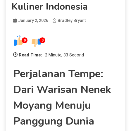
Kuliner Indonesia
January 2, 2026
Bradley Bryant
0
0
Read Time:
2 Minute, 33 Second
Perjalanan Tempe:
Dari Warisan Nenek
Moyang Menuju
Panggung Dunia