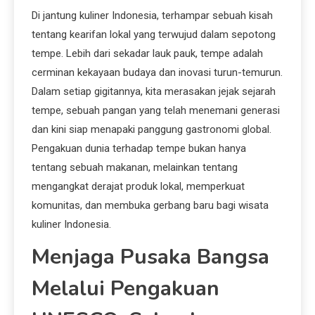
Di jantung kuliner Indonesia, terhampar sebuah kisah
tentang kearifan lokal yang terwujud dalam sepotong
tempe. Lebih dari sekadar lauk pauk, tempe adalah
cerminan kekayaan budaya dan inovasi turun-temurun.
Dalam setiap gigitannya, kita merasakan jejak sejarah
tempe, sebuah pangan yang telah menemani generasi
dan kini siap menapaki panggung gastronomi global.
Pengakuan dunia terhadap tempe bukan hanya
tentang sebuah makanan, melainkan tentang
mengangkat derajat produk lokal, memperkuat
komunitas, dan membuka gerbang baru bagi wisata
kuliner Indonesia.
Menjaga Pusaka Bangsa
Melalui Pengakuan