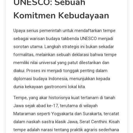
UNESCO: Sebuah
Komitmen Kebudayaan
Upaya serius pemerintah untuk mendaftarkan tempe
sebagai warisan budaya takbenda UNESCO menjadi
sorotan utama. Langkah strategis ini bukan sekadar
formalitas, melainkan sebuah deklarasi bahwa tempe
memiliki nilai universal yang patut dilestarikan dan
diakui. Proses ini menjadi tonggak penting dalam
diplomasi budaya Indonesia, menunjukkan kepada
dunia kekayaan gastronomi lokal kita.
Tempe, yang akar historisnya kuat tertanam di tanah
Jawa sejak abad ke-17, terutama di wilayah
Mataraman seperti Yogyakarta dan Surakarta, tercatat
dalam naskah sastra klasik Jawa, Serat Centhini. Kisah
tempe adalah narasi tentang praktik agraris sederhana