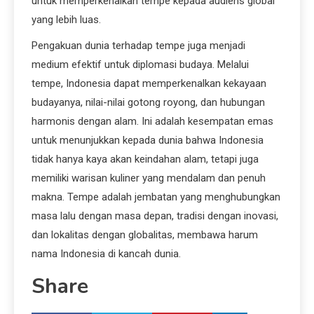
untuk memperkenalkan tempe kepada audiens global
yang lebih luas.
Pengakuan dunia terhadap tempe juga menjadi
medium efektif untuk diplomasi budaya. Melalui
tempe, Indonesia dapat memperkenalkan kekayaan
budayanya, nilai-nilai gotong royong, dan hubungan
harmonis dengan alam. Ini adalah kesempatan emas
untuk menunjukkan kepada dunia bahwa Indonesia
tidak hanya kaya akan keindahan alam, tetapi juga
memiliki warisan kuliner yang mendalam dan penuh
makna. Tempe adalah jembatan yang menghubungkan
masa lalu dengan masa depan, tradisi dengan inovasi,
dan lokalitas dengan globalitas, membawa harum
nama Indonesia di kancah dunia.
Share