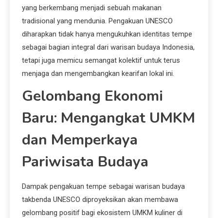
yang berkembang menjadi sebuah makanan
tradisional yang mendunia. Pengakuan UNESCO
diharapkan tidak hanya mengukuhkan identitas tempe
sebagai bagian integral dari warisan budaya Indonesia,
tetapi juga memicu semangat kolektif untuk terus
menjaga dan mengembangkan kearifan lokal ini.
Gelombang Ekonomi
Baru: Mengangkat UMKM
dan Memperkaya
Pariwisata Budaya
Dampak pengakuan tempe sebagai warisan budaya
takbenda UNESCO diproyeksikan akan membawa
gelombang positif bagi ekosistem UMKM kuliner di