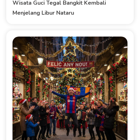
Wisata Guci Tegal Bangkit Kembali
Menjelang Libur Nataru