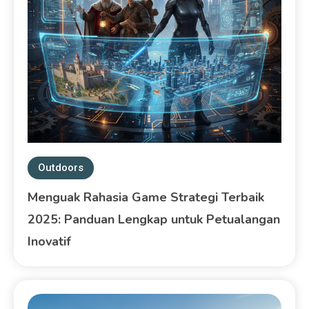
Outdoors
Menguak Rahasia Game Strategi Terbaik
2025: Panduan Lengkap untuk Petualangan
Inovatif