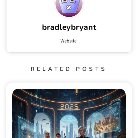
bradleybryant
Website:
RELATED POSTS