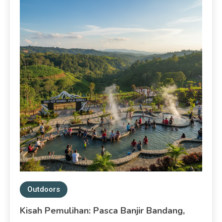
Outdoors
Kisah Pemulihan: Pasca Banjir Bandang,